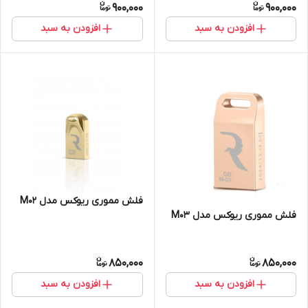
900,000
900,000
افزودن به سبد
افزودن به سبد
فلش مموری ریوکس مدل M02
فلش مموری ریوکس مدل M03
850,000
850,000
افزودن به سبد
افزودن به سبد