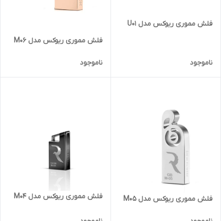
فلش مموری ریوکس مدل U01
فلش مموری ریوکس مدل M06
ناموجود
ناموجود
فلش مموری ریوکس مدل M04
فلش مموری ریوکس مدل M05