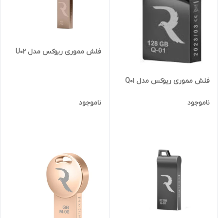
فلش مموری ریوکس مدل U02
فلش مموری ریوکس مدل Q01
ناموجود
ناموجود