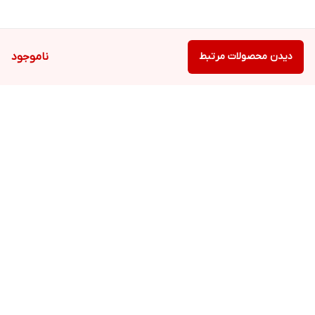
دیدن محصولات مرتبط
ناموجود
برگشت به بالا