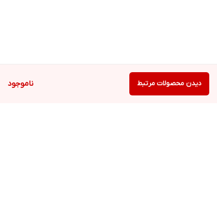
دیدن محصولات مرتبط
ناموجود
برگشت به بالا