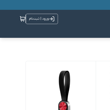
ورود | ثبت‌نام