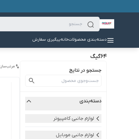
دسته‌بندی محصولات
خانه
پیگیری سفارش
64گیگ
مرتب‌سازی
جستجو در نتایج
دسته‌بندی
لوازم جانبی کامپیوتر
لوازم جانبی موبایل