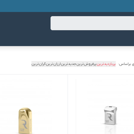
 براساس:
پربازدیدترین
پرفروش‌ترین
جدیدترین
ارزان‌ترین
گران‌ترین