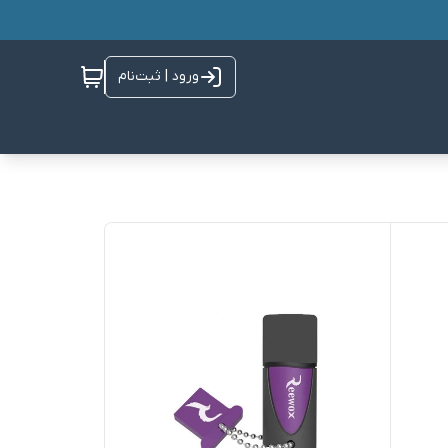
ورود | ثبت‌نام