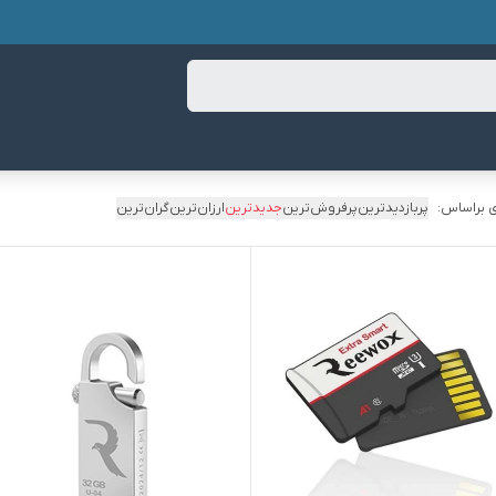
 براساس:
پربازدیدترین
پرفروش‌ترین
جدیدترین
ارزان‌ترین
گران‌ترین