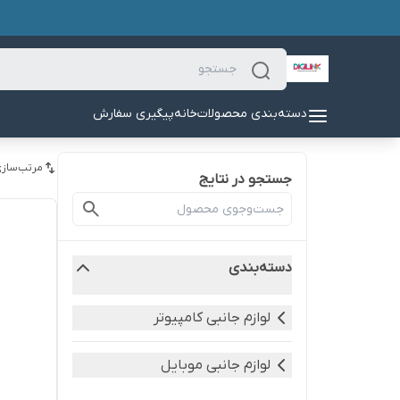
دسته‌بندی محصولات
خانه
پیگیری سفارش
مرتب‌سازی
جستجو در نتایج
دسته‌بندی
لوازم جانبی کامپیوتر
لوازم جانبی موبایل