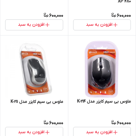
XP 480
600,000
600,000
افزودن به سبد
افزودن به سبد
ماوس بی سیم کایزر مدل K-214
ماوس بی سیم کایزر مدل K-211
600,000
600,000
افزودن به سبد
افزودن به سبد