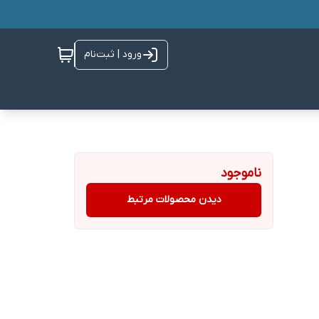
ورود | ثبت‌نام
ناموجود
دیدن محصولات مرتبط