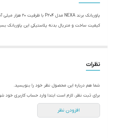
شدت جریان خروجی
درگاه ارتباطی
کیفیت ساخت و متریال بدنه پلاستیکی این پاوربانک بس
رنگ
نظرات
شما هم درباره این محصول نظر خود را بنویسید.
برای ثبت نظر، لازم است ابتدا وارد حساب کاربری خود شو
افزودن نظر