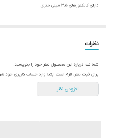
دارای کانکتورهای 3.5 میلی متری
نظرات
شما هم درباره این محصول نظر خود را بنویسید.
برای ثبت نظر، لازم است ابتدا وارد حساب کاربری خود شو
افزودن نظر