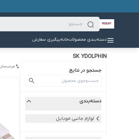
دسته‌بندی محصولات
خانه
پیگیری سفارش
SK YDOLPHIN
مرتب‌سازی
جستجو در نتایج
دسته‌بندی
لوازم جانبی موبایل