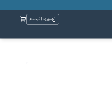
ورود | ثبت‌نام