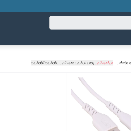
 براساس:
پربازدیدترین
پرفروش‌ترین
جدیدترین
ارزان‌ترین
گران‌ترین