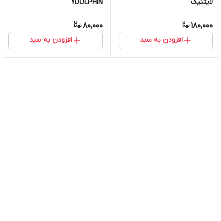
لایتنیگ
YDOLPHIN
80,000
180,000
افزودن به سبد
افزودن به سبد