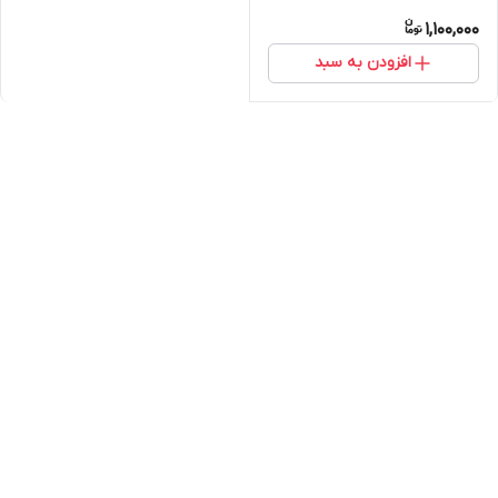
1,100,000
افزودن به سبد