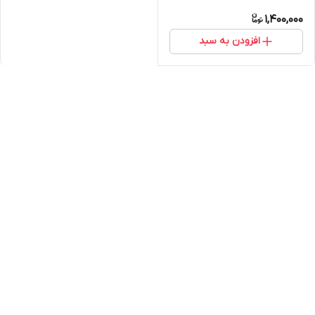
1,400,000
افزودن به سبد