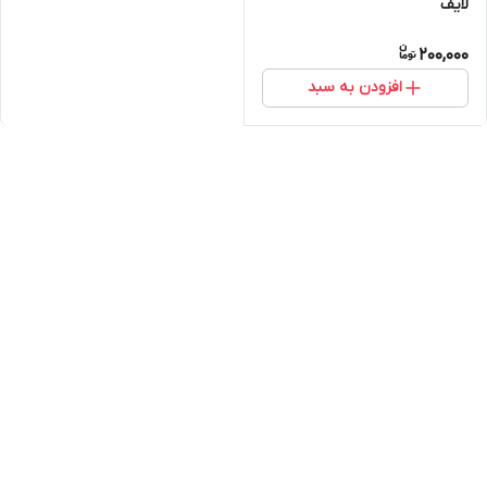
لایف
200,000
افزودن به سبد