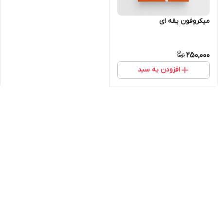
میکروفون یقه ای
250,000
افزودن به سبد