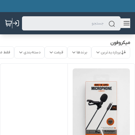
میکروفون
پربازدیدترین
برندها
قیمت
دسته‌بندی
فقط م