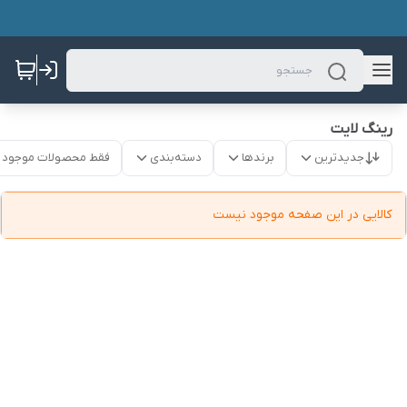
رینگ لایت
جدیدترین
برندها
دسته‌بندی
فقط محصولات موجود
کالایی در این صفحه موجود نیست