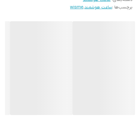
برچسب‌ها :
ساعت هوشمند
،
wisme