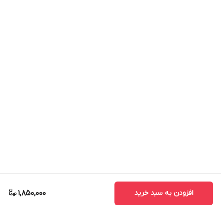
افزودن به سبد خرید
1,850,000