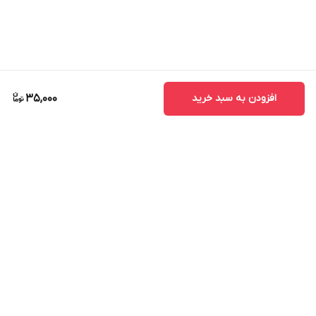
افزودن به سبد خرید
35,000
برگشت به بالا