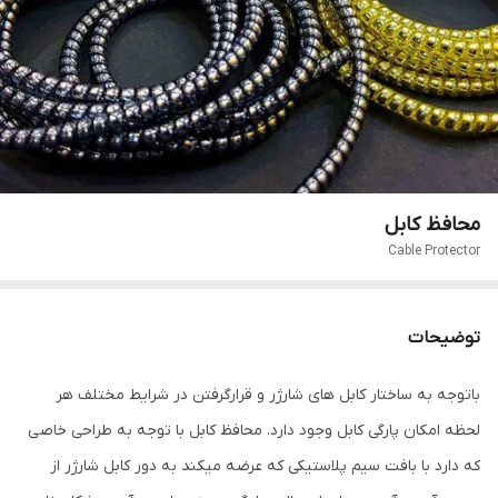
محافظ کابل
Cable Protector
توضیحات
باتوجه به ساختار کابل های شارژر و قرارگرفتن در شرایط مختلف هر
لحظه امکان پارگی کابل وجود دارد. محافظ کابل با توجه به طراحی خاصی
که دارد با بافت سیم پلاستیکی که عرضه میکند به دور کابل شارژر از