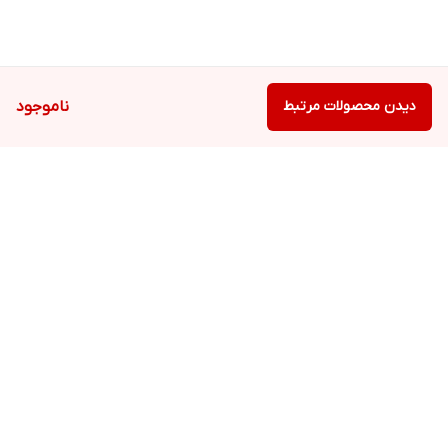
دیدن محصولات مرتبط
ناموجود
برگشت به بالا