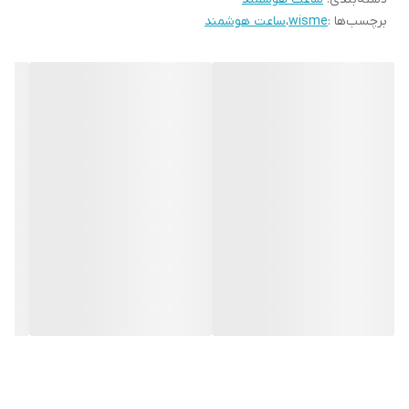
برچسب‌ها :
wisme
،
ساعت هوشمند