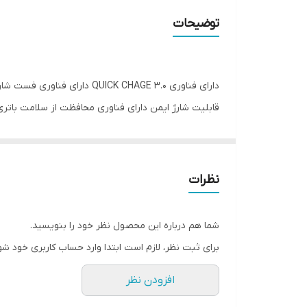
شدت جریان خروجی
توضیحات
تعداد پورت خروجی
قابلیت شارژ ایمن دارای فناوری محافظت از سلامت باتر
نظرات
شما هم درباره این محصول نظر خود را بنویسید.
برای ثبت نظر، لازم است ابتدا وارد حساب کاربری خود شو
افزودن نظر