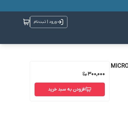
ورود | ثبت‌نام
300,000
افزودن به سبد خرید