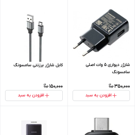
شارژر دیواری 5 وات اصلی
کابل شارژر برزنتی سامسونگ
سامسونگ
150,000
350,000
افزودن به سبد
افزودن به سبد