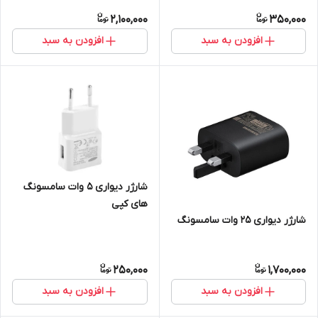
2,100,000
350,000
افزودن به سبد
افزودن به سبد
شارژر دیواری 5 وات سامسونگ
های کپی
شارژر دیواری 25 وات سامسونگ
250,000
1,700,000
افزودن به سبد
افزودن به سبد